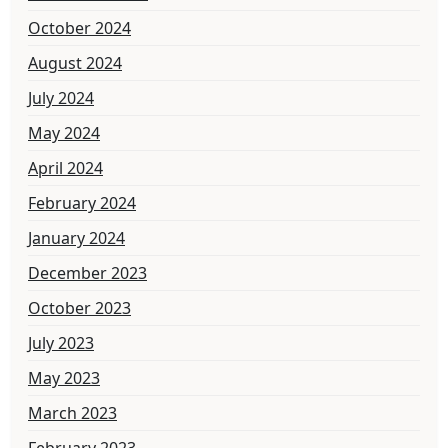
October 2024
August 2024
July 2024
May 2024
April 2024
February 2024
January 2024
December 2023
October 2023
July 2023
May 2023
March 2023
February 2023