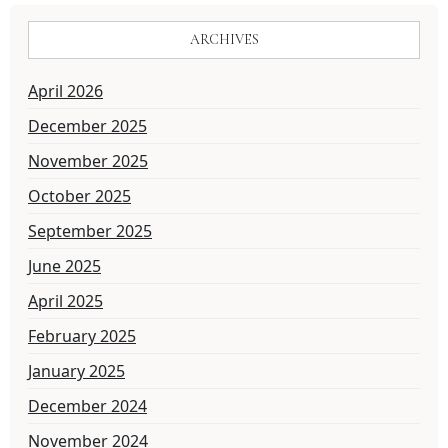
ARCHIVES
April 2026
December 2025
November 2025
October 2025
September 2025
June 2025
April 2025
February 2025
January 2025
December 2024
November 2024