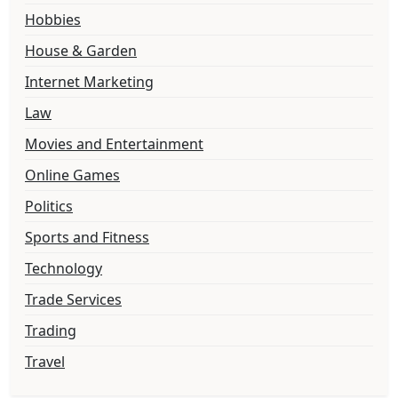
Hobbies
House & Garden
Internet Marketing
Law
Movies and Entertainment
Online Games
Politics
Sports and Fitness
Technology
Trade Services
Trading
Travel