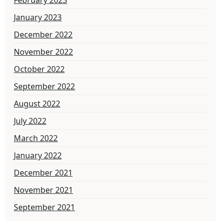
January 2023
December 2022
November 2022
October 2022
September 2022
August 2022
July 2022
March 2022
January 2022
December 2021
November 2021
September 2021