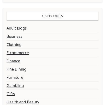
CATEGORIES
Adult Blogs
Business
Clothing
E-commerce
Finance
Fine Dining
Furniture
Gambling
Gifts
Health and Beauty